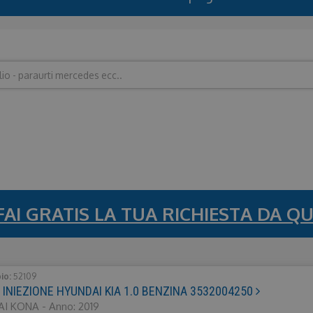
FAI GRATIS LA TUA RICHIESTA DA QU
bio:
52109
INIEZIONE HYUNDAI KIA 1.0 BENZINA 3532004250
I KONA - Anno: 2019